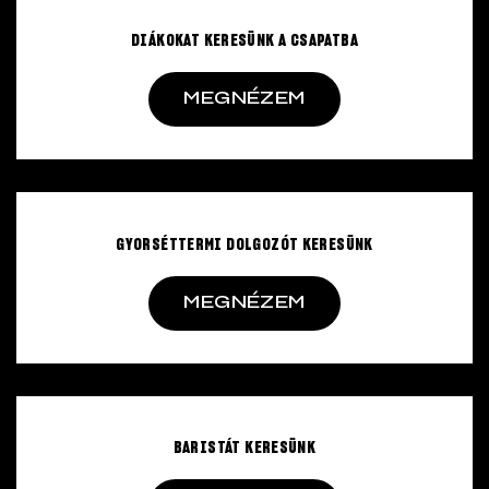
DIÁKOKAT KERESÜNK A CSAPATBA
MEGNÉZEM
GYORSÉTTERMI DOLGOZÓT KERESÜNK
MEGNÉZEM
BARISTÁT KERESÜNK